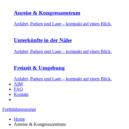
Anreise & Kongresszentrum
Anfahrt, Parken und Lage – kompakt auf einen Blick.
Unterkünfte in der Nähe
Anfahrt, Parken und Lage – kompakt auf einen Blick.
Freizeit & Umgebung
Anfahrt, Parken und Lage – kompakt auf einen Blick.
AIM
FAQ
Kontakt
Fortbildungsportal
Home
Anreise & Kongresszentrum