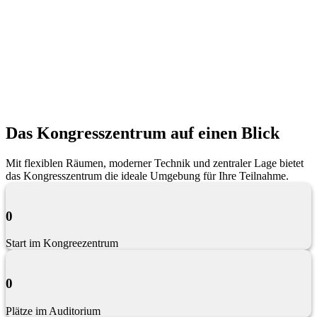
Das Kongresszentrum auf einen Blick
Mit flexiblen Räumen, moderner Technik und zentraler Lage bietet
das Kongresszentrum die ideale Umgebung für Ihre Teilnahme.
0
Start im Kongreezentrum
0
Plätze im Auditorium