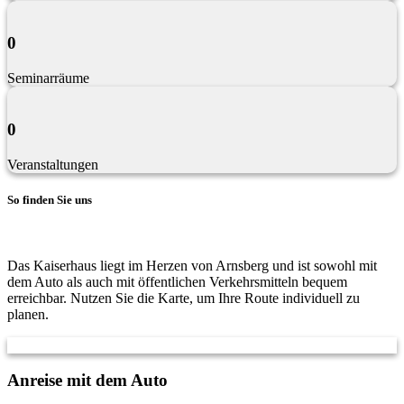
0
Seminarräume
0
Veranstaltungen
So finden Sie uns
Das Kaiserhaus liegt im Herzen von Arnsberg und ist sowohl mit
dem Auto als auch mit öffentlichen Verkehrsmitteln bequem
erreichbar. Nutzen Sie die Karte, um Ihre Route individuell zu
planen.
Anreise mit dem Auto