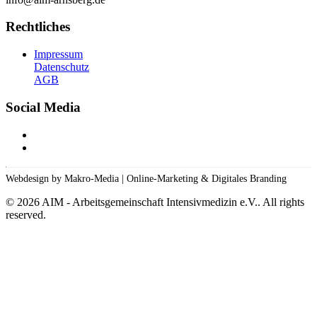
Rechtliches
Impressum
Datenschutz
AGB
Social Media
Webdesign by Makro-Media | Online-Marketing & Digitales Branding
©
2026
AIM - Arbeitsgemeinschaft Intensivmedizin e.V.. All rights
reserved.