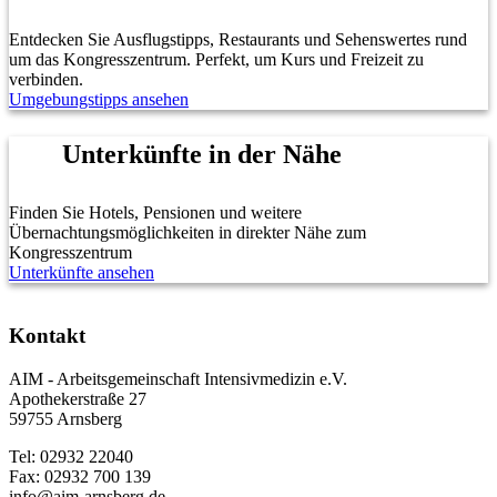
Entdecken Sie Ausflugstipps, Restaurants und Sehenswertes rund
um das Kongresszentrum. Perfekt, um Kurs und Freizeit zu
verbinden.
Umgebungstipps ansehen
Unterkünfte in der Nähe
Finden Sie Hotels, Pensionen und weitere
Übernachtungsmöglichkeiten in direkter Nähe zum
Kongresszentrum
Unterkünfte ansehen
Kontakt
AIM - Arbeitsgemeinschaft Intensivmedizin e.V.
Apothekerstraße 27
59755 Arnsberg
Tel: 02932 22040
Fax: 02932 700 139
info@aim-arnsberg.de