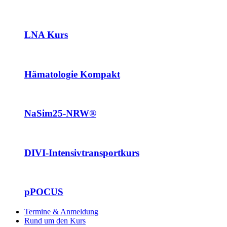
LNA Kurs
Hämatologie Kompakt
NaSim25-NRW®
DIVI-Intensivtransportkurs
pPOCUS
Termine & Anmeldung
Rund um den Kurs