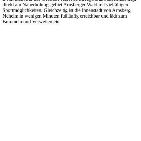
direkt am Naherholungsgebiet Arnsberger Wald mit vielfältigen
Sportmöglichkeiten. Gleichzeitig ist die Innenstadt von Arnsberg-
Neheim in wenigen Minuten fußläufig erreichbar und lädt zum
Bummeln und Verweilen ein.