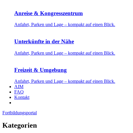
Anreise & Kongresszentrum
Anfahrt, Parken und Lage – kompakt auf einen Blick.
Unterkünfte in der Nähe
Anfahrt, Parken und Lage – kompakt auf einen Blick.
Freizeit & Umgebung
Anfahrt, Parken und Lage – kompakt auf einen Blick.
AIM
FAQ
Kontakt
Fortbildungsportal
Kategorien