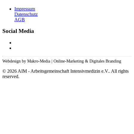
Impressum
Datenschutz
AGB
Social Media
Webdesign by Makro-Media | Online-Marketing & Digitales Branding
©
2026
AIM - Arbeitsgemeinschaft Intensivmedizin e.V.. All rights
reserved.