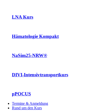
LNA Kurs
Hämatologie Kompakt
NaSim25-NRW®
DIVI-Intensivtransportkurs
pPOCUS
Termine & Anmeldung
Rund um den Kurs