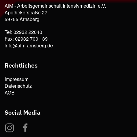
AIM - Arbeitsgemeinschaft Intensivmedizin e.V.
Apothekerstraße 27
59755 Arnsberg
Tel: 02932 22040
Fax: 02932 700 139
info@aim-arnsberg.de
Rechtliches
Impressum
Datenschutz
AGB
Social Media