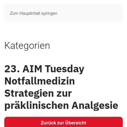
Zum Hauptinhalt springen
Kategorien
23. AIM Tuesday
Notfallmedizin
Strategien zur
präklinischen Analgesie
Zurück zur Übersicht