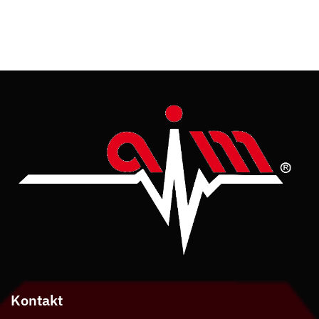
Kontakt