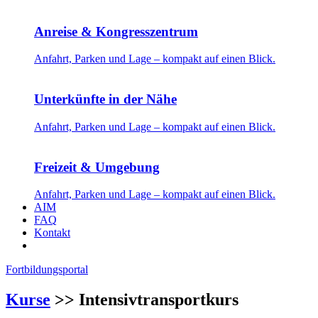
Anreise & Kongresszentrum
Anfahrt, Parken und Lage – kompakt auf einen Blick.
Unterkünfte in der Nähe
Anfahrt, Parken und Lage – kompakt auf einen Blick.
Freizeit & Umgebung
Anfahrt, Parken und Lage – kompakt auf einen Blick.
AIM
FAQ
Kontakt
Fortbildungsportal
Kurse
>> Intensivtransportkurs