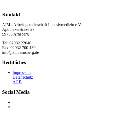
Kontakt
AIM - Arbeitsgemeinschaft Intensivmedizin e.V.
Apothekerstraße 27
59755 Arnsberg
Tel: 02932 22040
Fax: 02932 700 139
info@aim-arnsberg.de
Rechtliches
Impressum
Datenschutz
AGB
Social Media