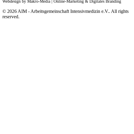
Webdesign by Makro-Media | Online-Marketing & Digitales Branding
©
2026
AIM - Arbeitsgemeinschaft Intensivmedizin e.V.. All rights
reserved.