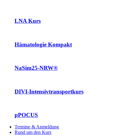
LNA Kurs
Hämatologie Kompakt
NaSim25-NRW®
DIVI-Intensivtransportkurs
pPOCUS
Termine & Anmeldung
Rund um den Kurs