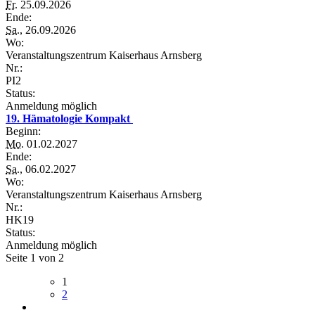
Fr.
25.09.2026
Ende:
Sa.
, 26.09.2026
Wo:
Veranstaltungszentrum Kaiserhaus Arnsberg
Nr.:
PI2
Status:
Anmeldung möglich
19. Hämatologie Kompakt
Beginn:
Mo.
01.02.2027
Ende:
Sa.
, 06.02.2027
Wo:
Veranstaltungszentrum Kaiserhaus Arnsberg
Nr.:
HK19
Status:
Anmeldung möglich
Seite 1 von 2
1
2