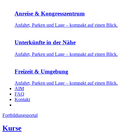
Anreise & Kongresszentrum
Anfahrt, Parken und Lage – kompakt auf einen Blick.
Unterkünfte in der Nähe
Anfahrt, Parken und Lage – kompakt auf einen Blick.
Freizeit & Umgebung
Anfahrt, Parken und Lage – kompakt auf einen Blick.
AIM
FAQ
Kontakt
Fortbildungsportal
Kurse