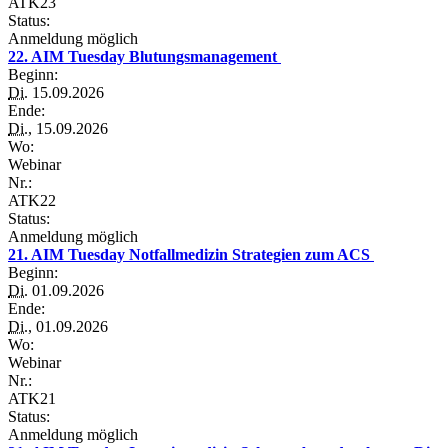
ATK23
Status:
Anmeldung möglich
22. AIM Tuesday Blutungsmanagement
Beginn:
Di.
15.09.2026
Ende:
Di.
, 15.09.2026
Wo:
Webinar
Nr.:
ATK22
Status:
Anmeldung möglich
21. AIM Tuesday Notfallmedizin Strategien zum ACS
Beginn:
Di.
01.09.2026
Ende:
Di.
, 01.09.2026
Wo:
Webinar
Nr.:
ATK21
Status:
Anmeldung möglich