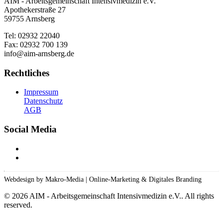
Webdesign by Makro-Media | Online-Marketing & Digitales Branding
©
2026
AIM - Arbeitsgemeinschaft Intensivmedizin e.V.. All rights
reserved.