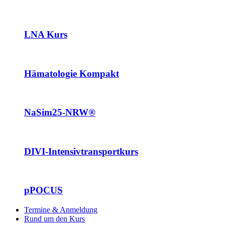
LNA Kurs
Hämatologie Kompakt
NaSim25-NRW®
DIVI-Intensivtransportkurs
pPOCUS
Termine & Anmeldung
Rund um den Kurs