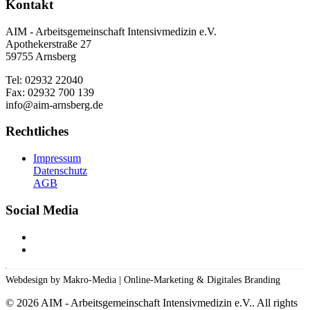
Kontakt
AIM - Arbeitsgemeinschaft Intensivmedizin e.V.
Apothekerstraße 27
59755 Arnsberg
Tel: 02932 22040
Fax: 02932 700 139
info@aim-arnsberg.de
Rechtliches
Impressum
Datenschutz
AGB
Social Media
Webdesign by Makro-Media | Online-Marketing & Digitales Branding
©
2026
AIM - Arbeitsgemeinschaft Intensivmedizin e.V.. All rights