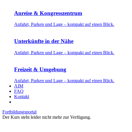
Anreise & Kongresszentrum
Anfahrt, Parken und Lage – kompakt auf einen Blick.
Unterkünfte in der Nähe
Anfahrt, Parken und Lage – kompakt auf einen Blick.
Freizeit & Umgebung
Anfahrt, Parken und Lage – kompakt auf einen Blick.
AIM
FAQ
Kontakt
Fortbildungsportal
Der Kurs steht leider nicht mehr zur Verfügung.