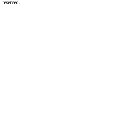
reserved.