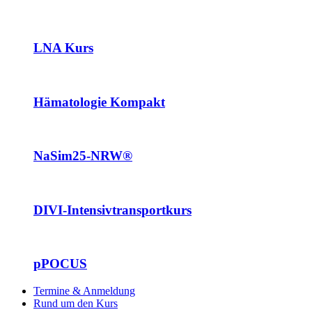
LNA Kurs
Hämatologie Kompakt
NaSim25-NRW®
DIVI-Intensivtransportkurs
pPOCUS
Termine & Anmeldung
Rund um den Kurs