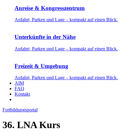
Anreise & Kongresszentrum
Anfahrt, Parken und Lage – kompakt auf einen Blick.
Unterkünfte in der Nähe
Anfahrt, Parken und Lage – kompakt auf einen Blick.
Freizeit & Umgebung
Anfahrt, Parken und Lage – kompakt auf einen Blick.
AIM
FAQ
Kontakt
Fortbildungsportal
36. LNA Kurs