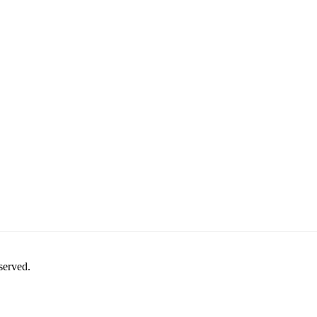
served.