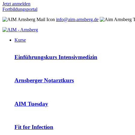
Jetzt anmelden
Fortbildungsportal
info@aim-arnsberg.de
Kurse
Einführungskurs Intensivmedizin
Arnsberger Notarztkurs
AIM Tuesday
Fit for Infection