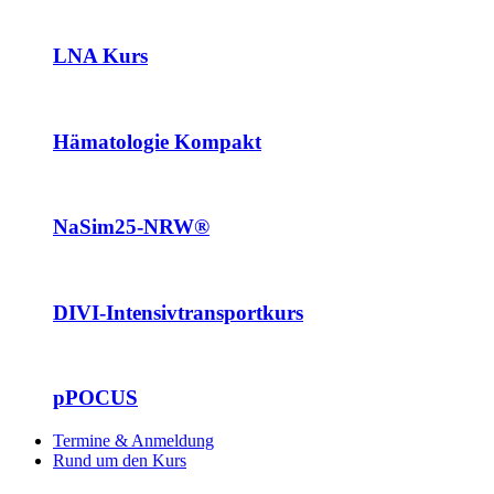
LNA Kurs
Hämatologie Kompakt
NaSim25-NRW®
DIVI-Intensivtransportkurs
pPOCUS
Termine & Anmeldung
Rund um den Kurs