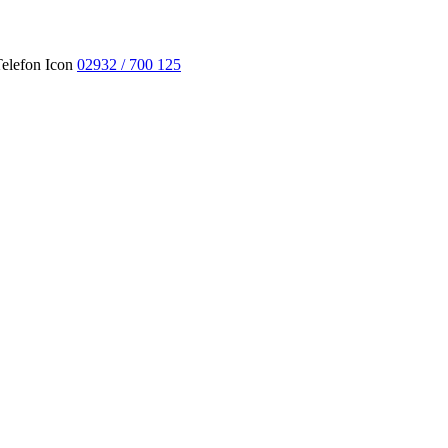
02932 / 700 125